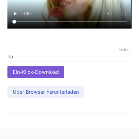
Melden
Ein-Klick-Download
Über Browser herunterladen