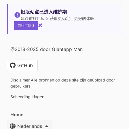
旧版站点已进入维护期
建议前往巨应 3 获取更稳定、更好的体验。
前往巨应 3
@2018-2025 door Giantapp Man
GitHub
Disclaimer Alle bronnen op deze site zijn geüpload door
gebruikers
Schending klagen
Home
Nederlands