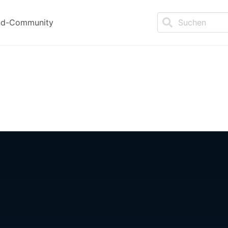
nd-Community