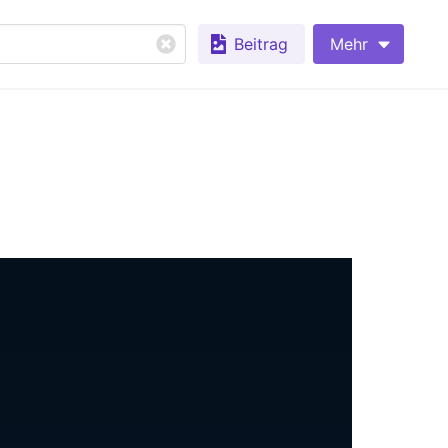
Beitrag
Mehr