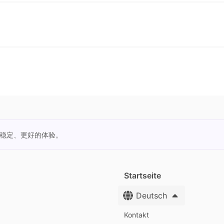
更稳定、更好的体验。
Startseite
Deutsch
Kontakt