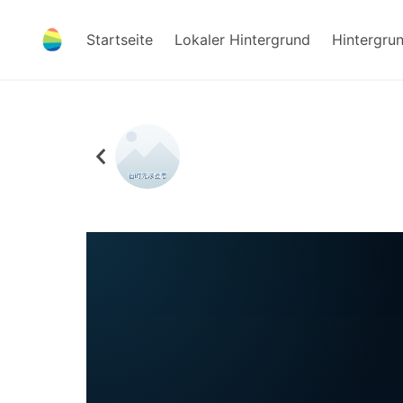
Startseite
Lokaler Hintergrund
Hintergru