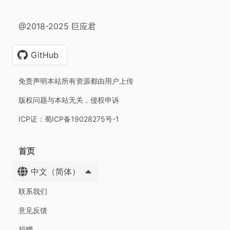
@2018-2025 巨应君
GitHub
免责声明本站所有资源都由用户上传
版权问题与本站无关，侵权申诉
ICP证：蜀ICP备19028275号-1
首页
中文（简体）
联系我们
意见反馈
捐赠