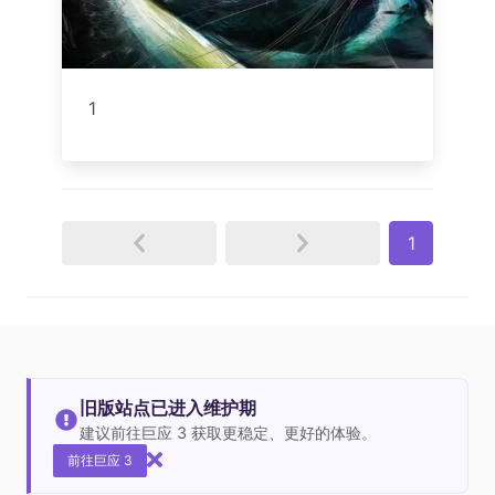
1
1
旧版站点已进入维护期
建议前往巨应 3 获取更稳定、更好的体验。
前往巨应 3