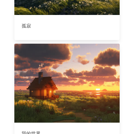
孤寂
我的世界