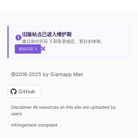
旧版站点已进入维护期
建议前往巨应 3 获取更稳定、更好的体验。
前往巨应 3
@2018-2025 by Giantapp Man
GitHub
Disclaimer All resources on this site are uploaded by
users
Infringement complaint