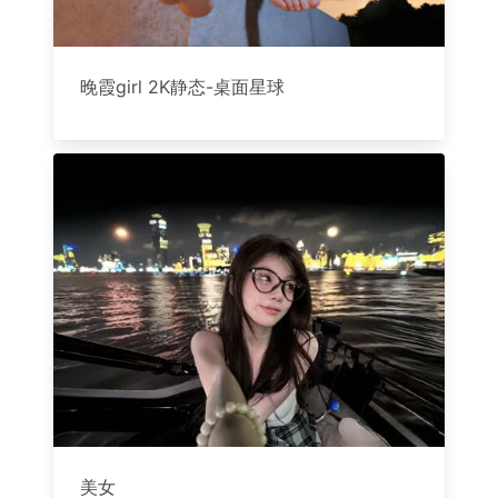
晚霞girl 2K静态-桌面星球
美女