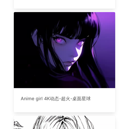
Anime girl 4K动态-超火-桌面星球