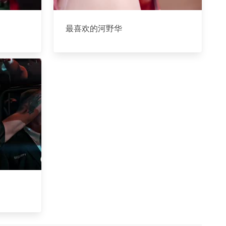
最喜欢的河野华