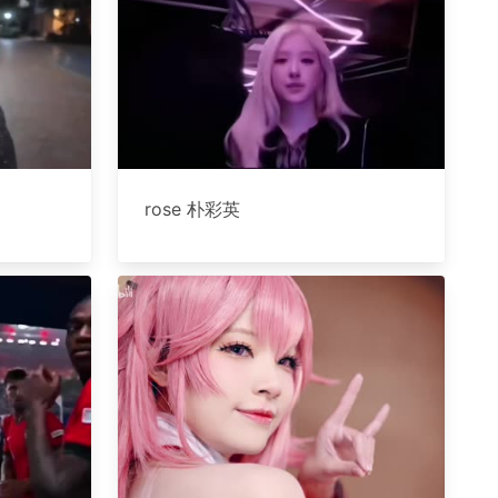
rose 朴彩英