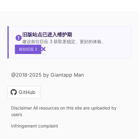
旧版站点已进入维护期
建议前往巨应 3 获取更稳定、更好的体验。
前往巨应 3
@2018-2025 by Giantapp Man
GitHub
Disclaimer All resources on this site are uploaded by
users
Infringement complaint