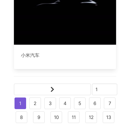
小米汽车
1
2
3
4
5
6
7
8
9
10
11
12
13