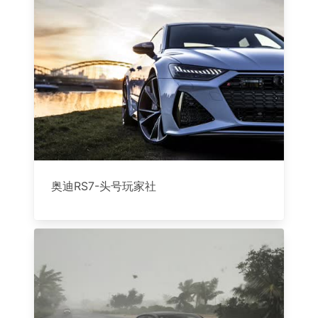
奥迪RS7-头号玩家社