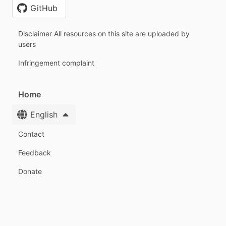
GitHub
Disclaimer All resources on this site are uploaded by
users
Infringement complaint
Home
English
Contact
Feedback
Donate