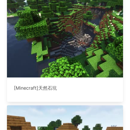
[Minecraft]天然石坑