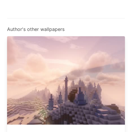
Author's other wallpapers