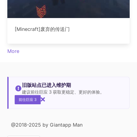
[Minecraft]废弃的传送门
More
旧版站点已进入维护期
建议前往巨应 3 获取更稳定、更好的体验。
前往巨应 3
@2018-2025 by Giantapp Man