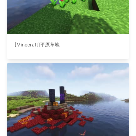
[Minecraft]平原草地