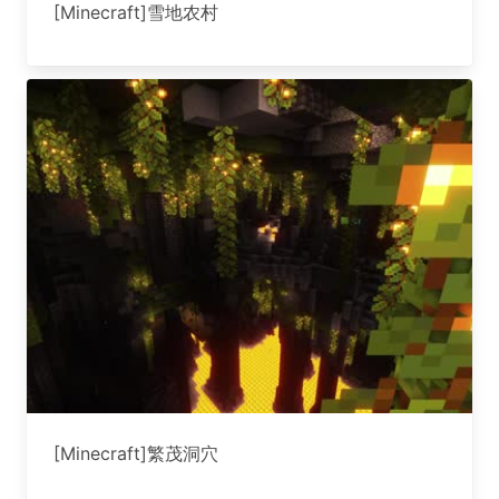
[Minecraft]雪地农村
[Minecraft]繁茂洞穴