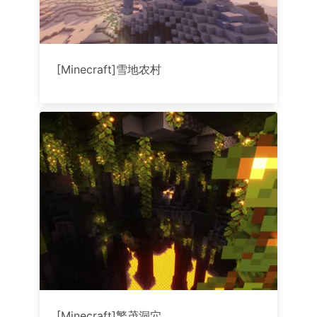
[Minecraft]雪地农村
[Minecraft]繁茂洞穴