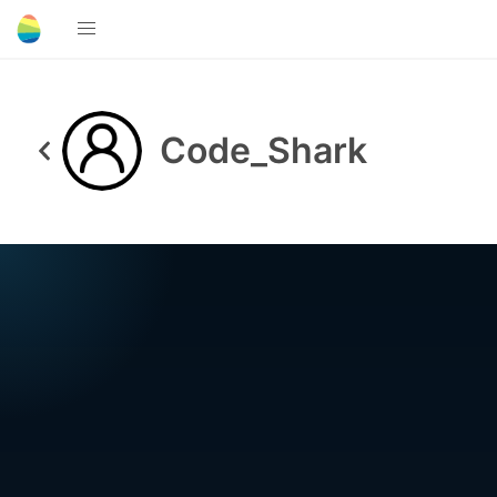
Code_Shark