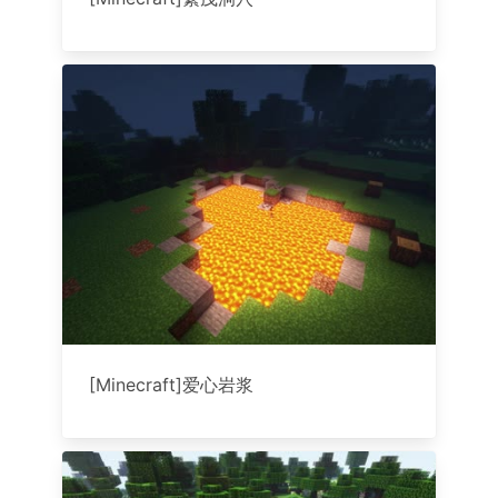
[Minecraft]爱心岩浆