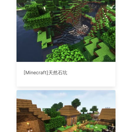
[Minecraft]天然石坑