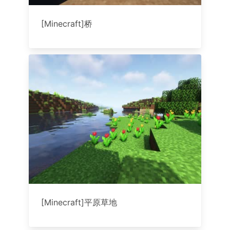
[Minecraft]桥
[Minecraft]平原草地