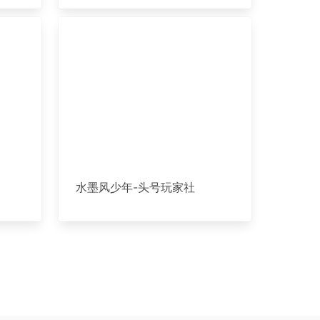
水墨风少年-头号玩家社