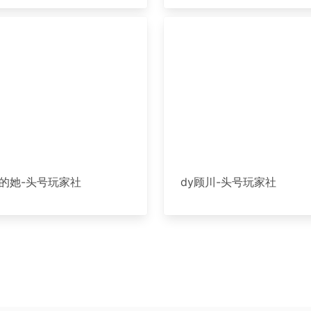
的她-头号玩家社
dy顾川-头号玩家社