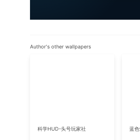
Author's other wallpapers
科学HUD-头号玩家社
蓝色