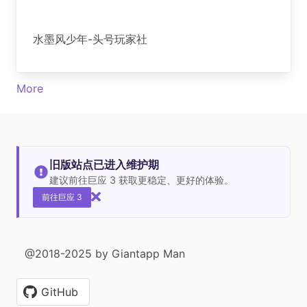
水墨风少年-头号玩家社
More
旧版站点已进入维护期
建议前往巨应 3 获取更稳定、更好的体验。
前往巨应 3
@2018-2025 by Giantapp Man
GitHub