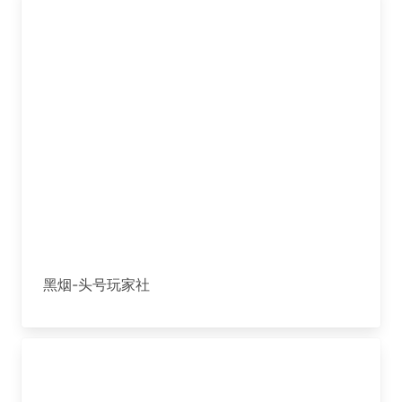
黑烟-头号玩家社