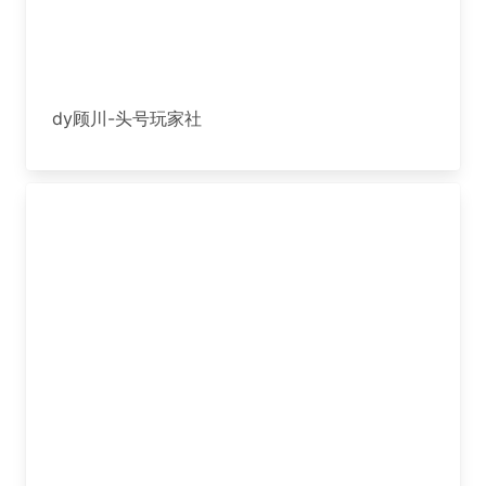
dy顾川-头号玩家社