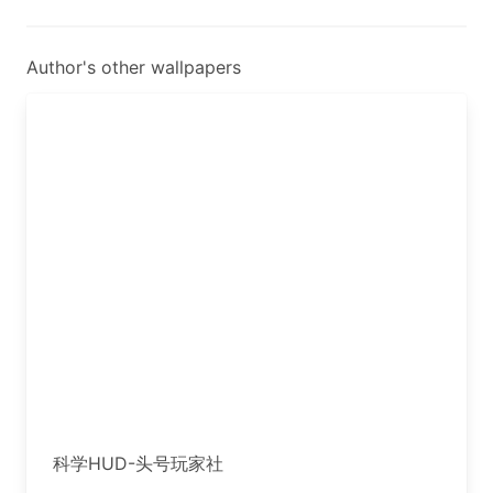
Author's other wallpapers
科学HUD-头号玩家社