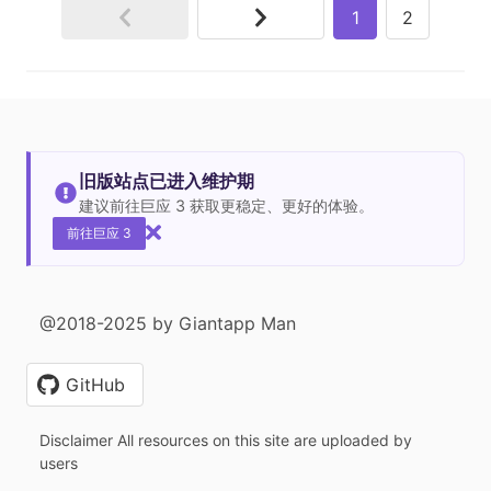
1
2
旧版站点已进入维护期
建议前往巨应 3 获取更稳定、更好的体验。
前往巨应 3
@2018-2025 by Giantapp Man
GitHub
Disclaimer All resources on this site are uploaded by
users