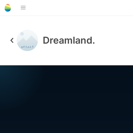
Dreamland.