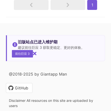
1
旧版站点已进入维护期
建议前往巨应 3 获取更稳定、更好的体验。
前往巨应 3
@2018-2025 by Giantapp Man
GitHub
Disclaimer All resources on this site are uploaded by
users