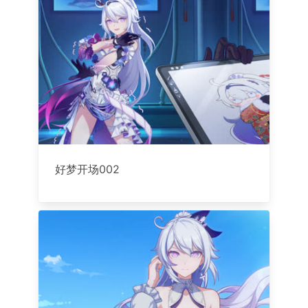
好梦开场002