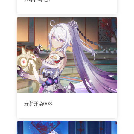
好梦开场003