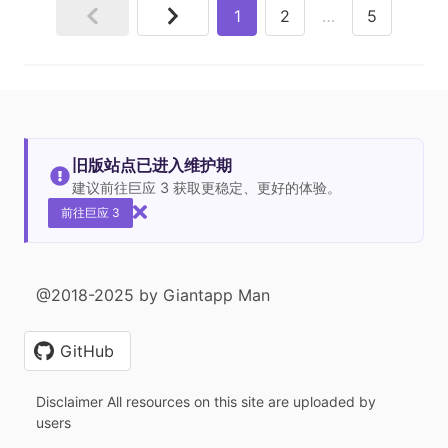
1
2
…
5
旧版站点已进入维护期
建议前往巨应 3 获取更稳定、更好的体验。
前往巨应 3
@2018-2025 by Giantapp Man
GitHub
Disclaimer All resources on this site are uploaded by
users