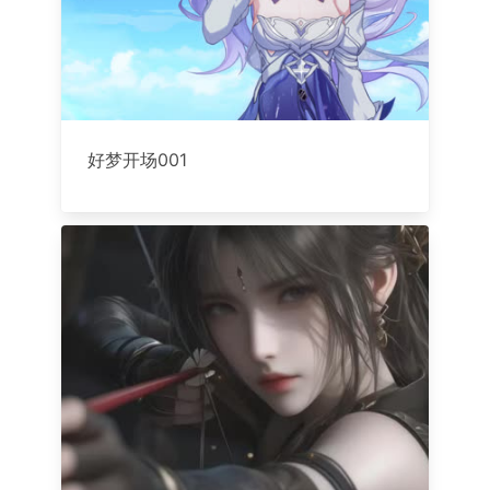
好梦开场001