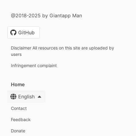
@2018-2025 by Giantapp Man
GitHub
Disclaimer All resources on this site are uploaded by
users
Infringement complaint
Home
English
Contact
Feedback
Donate