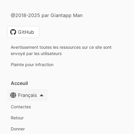
@2018-2025 par Giantapp Man
GitHub
Avertissement toutes les ressources sur ce site sont
envoyé par les utilisateurs
Plainte pour infraction
Acceuil
Français
Contactes
Retour
Donner