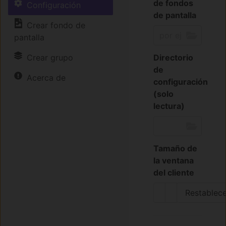
de fondos
Configuración
de pantalla
Crear fondo de
pantalla
Directorio
Crear grupo
de
Acerca de
configuración
(solo
lectura)
Tamaño de
la ventana
del cliente
Restablece