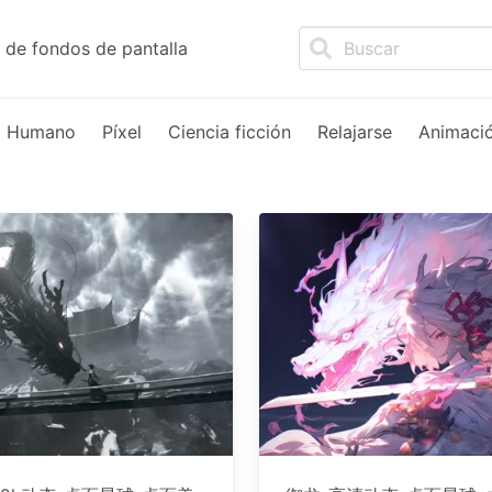
de fondos de pantalla
Humano
Píxel
Ciencia ficción
Relajarse
Animaci