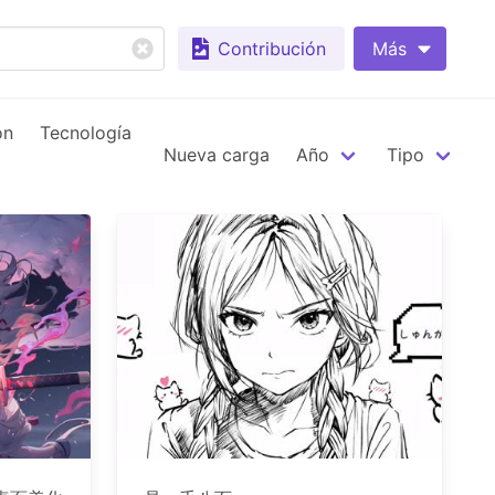
Contribución
Más
ón
Tecnología
Nueva carga
Año
Tipo