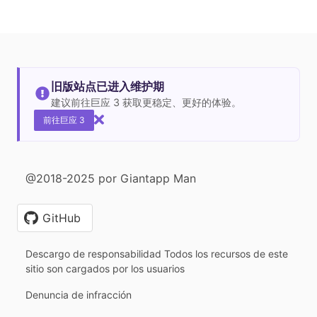
旧版站点已进入维护期
建议前往巨应 3 获取更稳定、更好的体验。
前往巨应 3
@2018-2025 por Giantapp Man
GitHub
Descargo de responsabilidad Todos los recursos de este
sitio son cargados por los usuarios
Denuncia de infracción