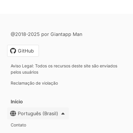
@2018-2025 por Giantapp Man
GitHub
Aviso Legal: Todos os recursos deste site são enviados
pelos usuários
Reclamação de violação
Início
Português (Brasil)
Contato