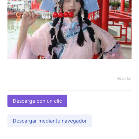
Reportar
Descarga con un clic
Descargar mediante navegador