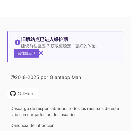
旧版站点已进入维护期
建议前往巨应 3 获取更稳定、更好的体验。
前往巨应 3
@2018-2025 por Giantapp Man
GitHub
Descargo de responsabilidad Todos los recursos de este
sitio son cargados por los usuarios
Denuncia de infracción