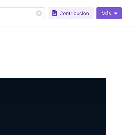
Contribución
Más