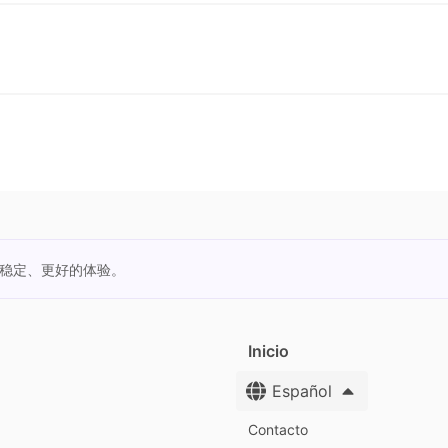
更稳定、更好的体验。
Inicio
Español
Contacto