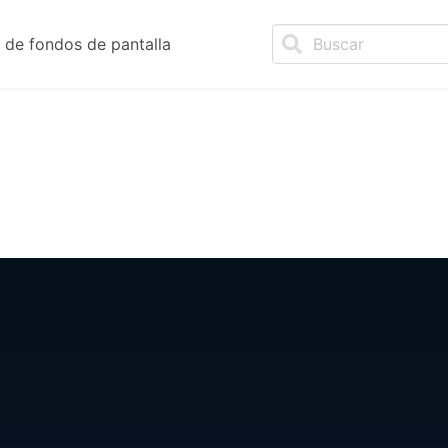
de fondos de pantalla