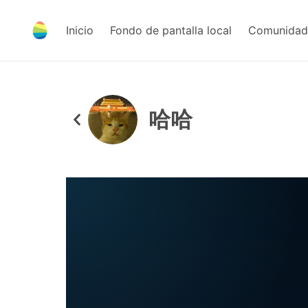
Inicio
Fondo de pantalla local
Comunidad 
哈哈