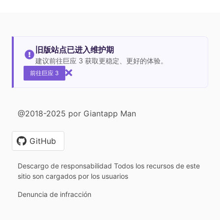
旧版站点已进入维护期
建议前往巨应 3 获取更稳定、更好的体验。
前往巨应 3
@2018-2025 por Giantapp Man
GitHub
Descargo de responsabilidad Todos los recursos de este
sitio son cargados por los usuarios
Denuncia de infracción