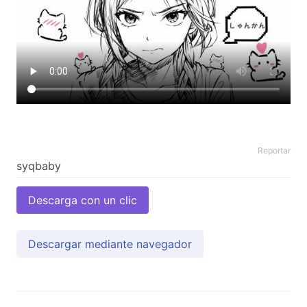
Reportar
Descarga con un clic
Descargar mediante navegador