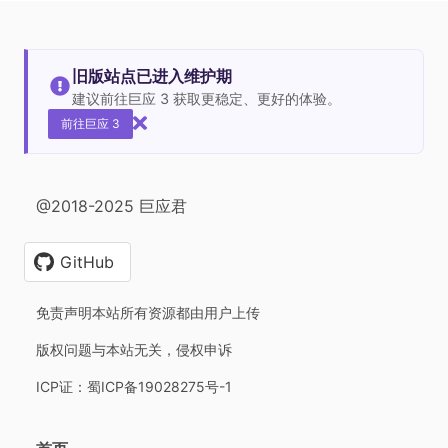
旧版站点已进入维护期
建议前往巨应 3 获取更稳定、更好的体验。
前往巨应 3
@2018-2025 巨应君
GitHub
免责声明本站所有资源都由用户上传
版权问题与本站无关，侵权申诉
ICP证：蜀ICP备19028275号-1