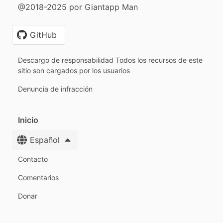
@2018-2025 por Giantapp Man
GitHub
Descargo de responsabilidad Todos los recursos de este
sitio son cargados por los usuarios
Denuncia de infracción
Inicio
Español
Contacto
Comentarios
Donar