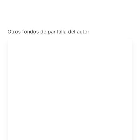
Otros fondos de pantalla del autor