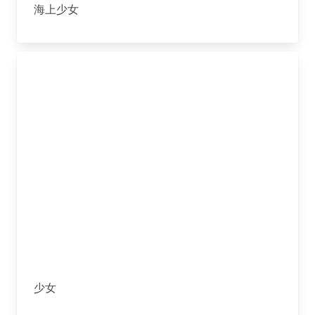
海上少女
少女