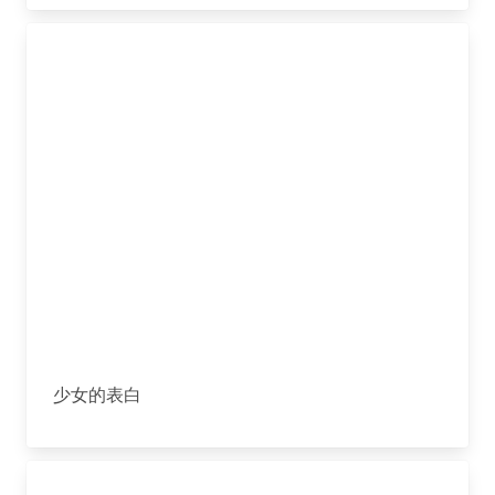
少女的表白