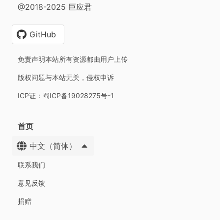
@2018-2025 巨应君
GitHub
免责声明本站所有资源都由用户上传
版权问题与本站无关，侵权申诉
ICP证：蜀ICP备19028275号-1
首页
中文（简体）
联系我们
意见反馈
捐赠