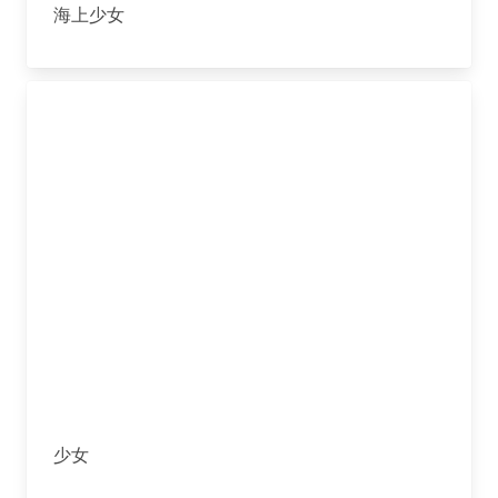
海上少女
少女