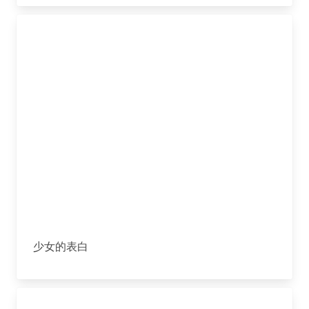
少女的表白