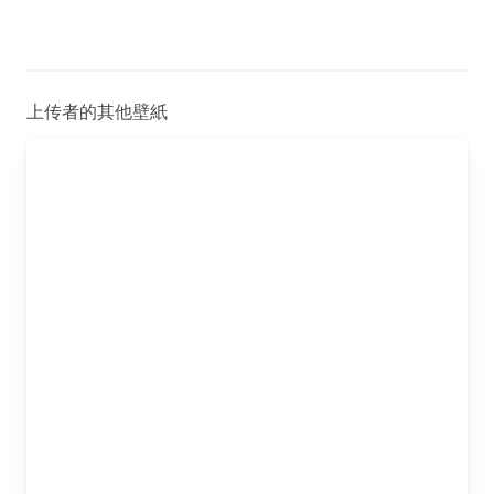
上传者的其他壁紙