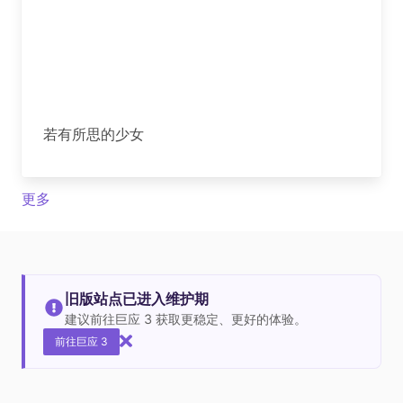
若有所思的少女
更多
旧版站点已进入维护期
建议前往巨应 3 获取更稳定、更好的体验。
前往巨应 3