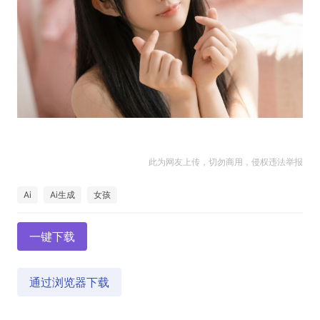
此为网友上传，切勿商用，侵权违法举报
Ai
Ai生成
女孩
一键下载
通过浏览器下载