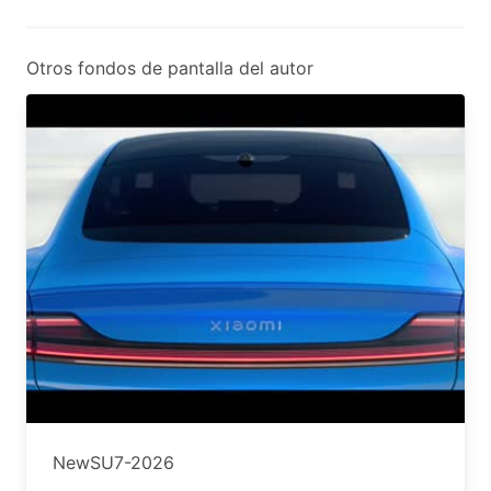
Otros fondos de pantalla del autor
NewSU7-2026