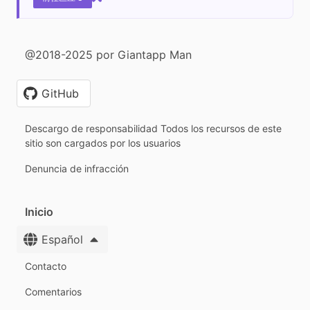
@2018-2025 por Giantapp Man
GitHub
Descargo de responsabilidad Todos los recursos de este
sitio son cargados por los usuarios
Denuncia de infracción
Inicio
Español
Contacto
Comentarios