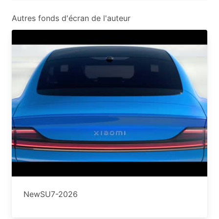
Autres fonds d'écran de l'auteur
NewSU7-2026