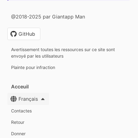
@2018-2025 par Giantapp Man
GitHub
Avertissement toutes les ressources sur ce site sont
envoyé par les utilisateurs
Plainte pour infraction
Acceuil
Français
Contactes
Retour
Donner