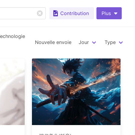
Contribution
Plus
echnologie
Nouvelle envoie
Jour
Type