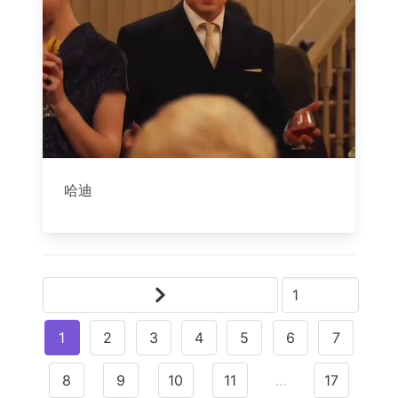
哈迪
1
2
3
4
5
6
7
8
9
10
11
…
17