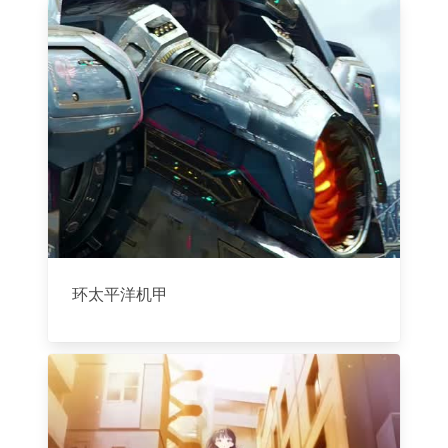
环太平洋机甲