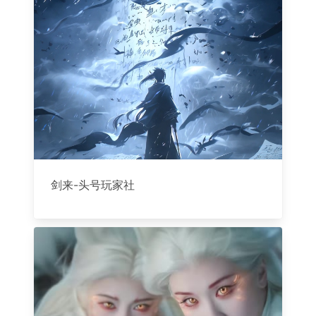
剑来-头号玩家社