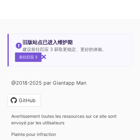
旧版站点已进入维护期
建议前往巨应 3 获取更稳定、更好的体验。
前往巨应 3
@2018-2025 par Giantapp Man
GitHub
Avertissement toutes les ressources sur ce site sont
envoyé par les utilisateurs
Plainte pour infraction