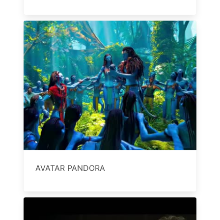
AVATAR PANDORA