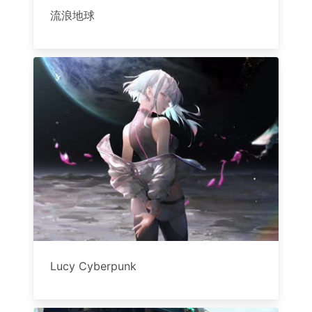
流浪地球
Lucy Cyberpunk