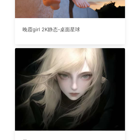
晚霞girl 2K静态-桌面星球