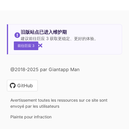
旧版站点已进入维护期
建议前往巨应 3 获取更稳定、更好的体验。
前往巨应 3
@2018-2025 par Giantapp Man
GitHub
Avertissement toutes les ressources sur ce site sont
envoyé par les utilisateurs
Plainte pour infraction