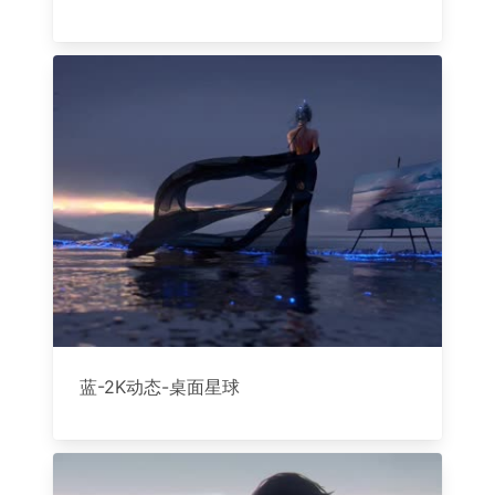
蓝-2K动态-桌面星球