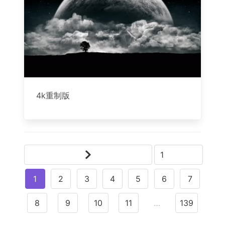
4k重制版
1
2
3
4
5
6
7
8
9
10
11
…
139