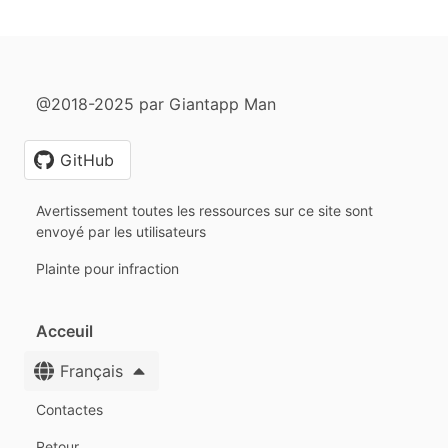
@2018-2025 par Giantapp Man
GitHub
Avertissement toutes les ressources sur ce site sont
envoyé par les utilisateurs
Plainte pour infraction
Acceuil
Français
Contactes
Retour