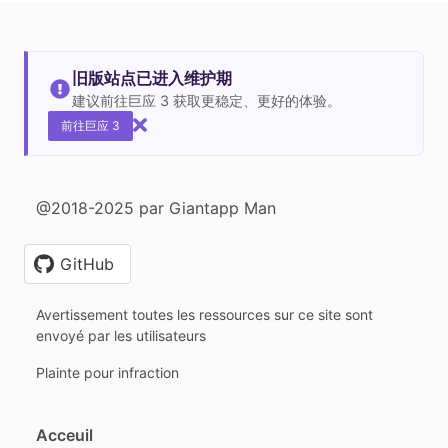
旧版站点已进入维护期
建议前往巨应 3 获取更稳定、更好的体验。
前往巨应 3
@2018-2025 par Giantapp Man
GitHub
Avertissement toutes les ressources sur ce site sont
envoyé par les utilisateurs
Plainte pour infraction
Acceuil