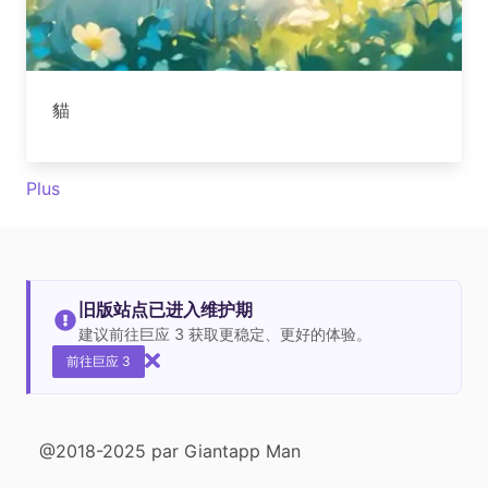
貓
Plus
旧版站点已进入维护期
建议前往巨应 3 获取更稳定、更好的体验。
前往巨应 3
@2018-2025 par Giantapp Man