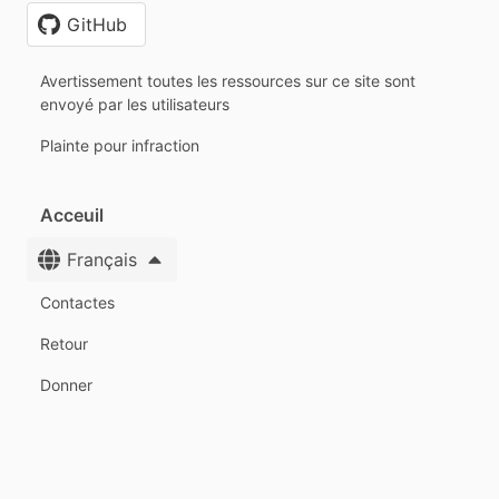
GitHub
Avertissement toutes les ressources sur ce site sont
envoyé par les utilisateurs
Plainte pour infraction
Acceuil
Français
Contactes
Retour
Donner