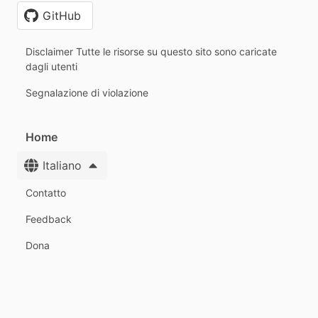
GitHub
Disclaimer Tutte le risorse su questo sito sono caricate
dagli utenti
Segnalazione di violazione
Home
Italiano
Contatto
Feedback
Dona