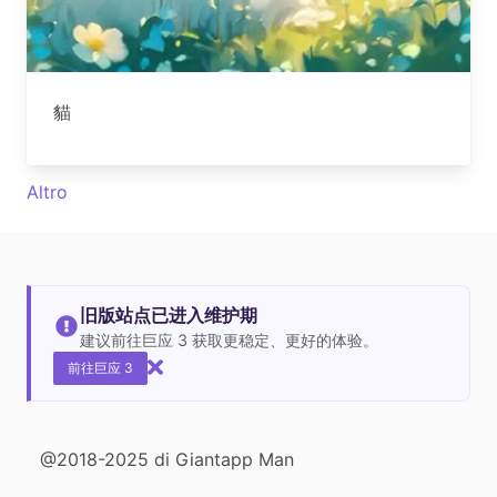
貓
Altro
旧版站点已进入维护期
建议前往巨应 3 获取更稳定、更好的体验。
前往巨应 3
@2018-2025 di Giantapp Man