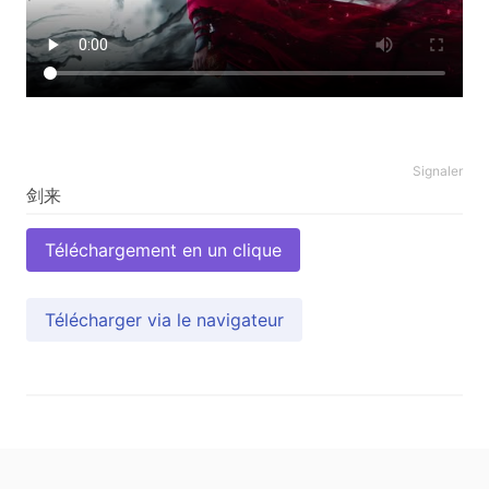
Signaler
Téléchargement en un clique
Télécharger via le navigateur