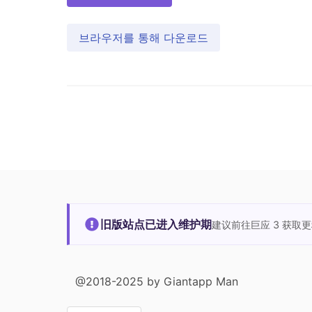
브라우저를 통해 다운로드
旧版站点已进入维护期
建议前往巨应 3 获取
@2018-2025 by Giantapp Man