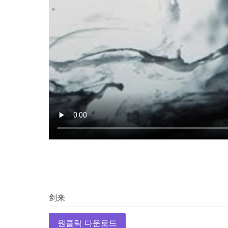
원클릭 다운로드