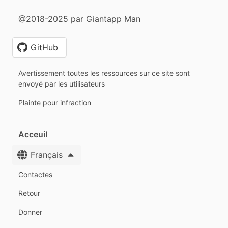
@2018-2025 par Giantapp Man
GitHub
Avertissement toutes les ressources sur ce site sont
envoyé par les utilisateurs
Plainte pour infraction
Acceuil
Français
Contactes
Retour
Donner