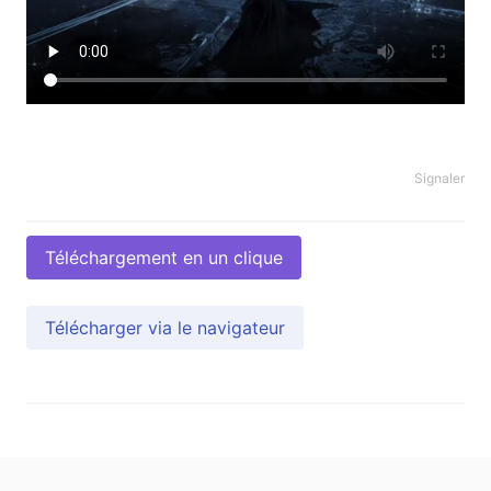
Signaler
Téléchargement en un clique
Télécharger via le navigateur