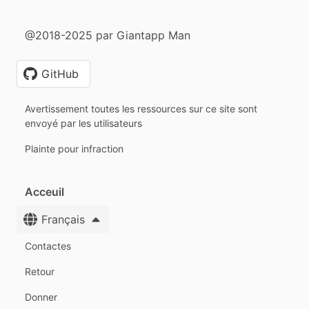
@2018-2025 par Giantapp Man
GitHub
Avertissement toutes les ressources sur ce site sont
envoyé par les utilisateurs
Plainte pour infraction
Acceuil
Français
Contactes
Retour
Donner