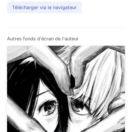
Télécharger via le navigateur
Autres fonds d'écran de l'auteur