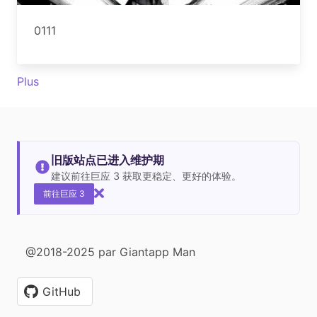
0111
Plus
旧版站点已进入维护期
建议前往巨应 3 获取更稳定、更好的体验。
前往巨应 3
@2018-2025 par Giantapp Man
GitHub