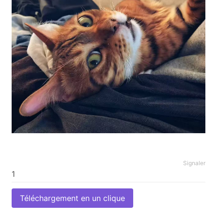
Signaler
Téléchargement en un clique