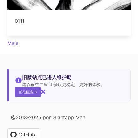
0111
Mais
旧版站点已进入维护期
建议前往巨应 3 获取更稳定、更好的体验。
前往巨应 3
@2018-2025 por Giantapp Man
GitHub