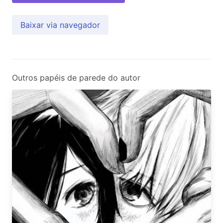
Baixar via navegador
Outros papéis de parede do autor