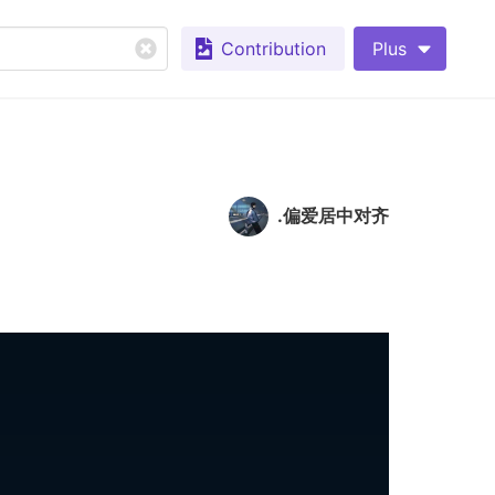
Contribution
Plus
.偏爱居中对齐