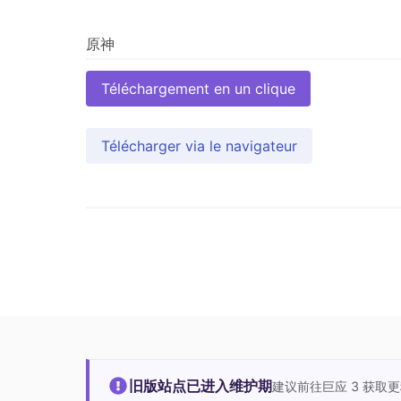
Téléchargement en un clique
Télécharger via le navigateur
旧版站点已进入维护期
建议前往巨应 3 获取