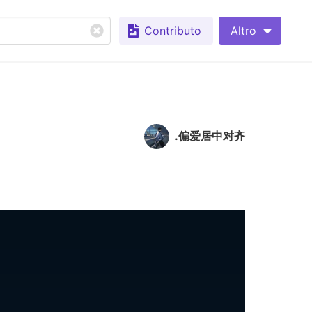
Contributo
Altro
.偏爱居中对齐