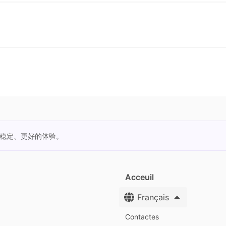
更稳定、更好的体验。
Acceuil
Français
Contactes