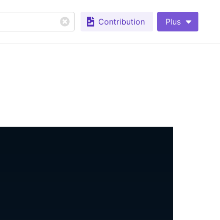
Contribution
Plus