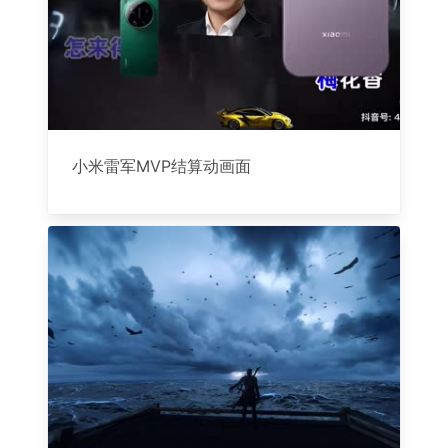
小米雷军MVP结算动画面