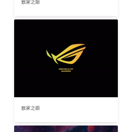
败家之眼
败家之眼