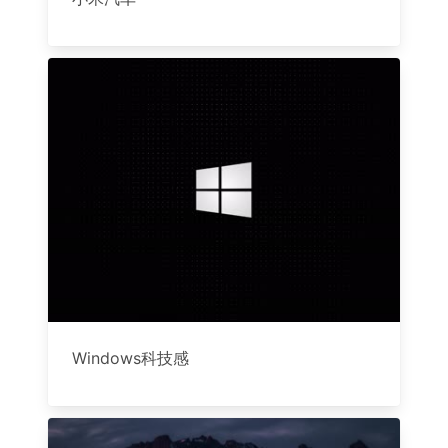
Windows科技感