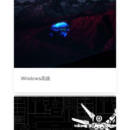
Windows高级