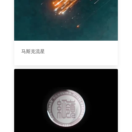
马斯克流星