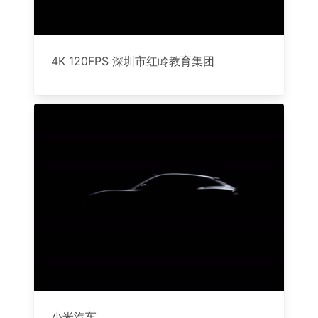
4K 120FPS 深圳市红岭教育集团
小米汽车