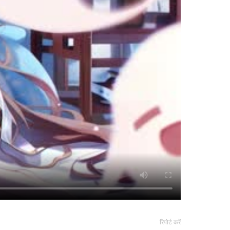
रिपोर्ट करें