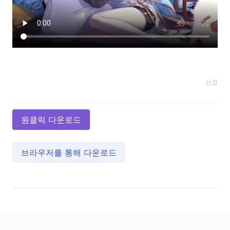
신고
원클릭 다운로드
브라우저를 통해 다운로드