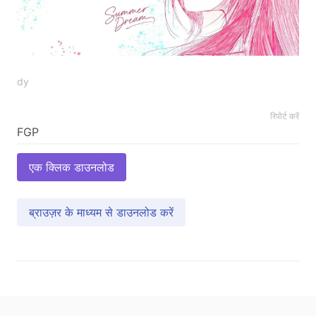
dy
रिपोर्ट करें
एक क्लिक डाउनलोड
ब्राउज़र के माध्यम से डाउनलोड करें