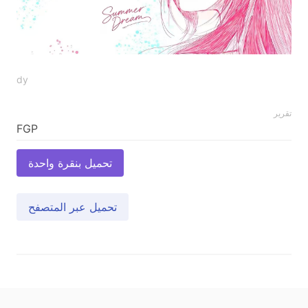
dy
تقرير
تحميل بنقرة واحدة
تحميل عبر المتصفح